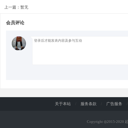
上一篇：暂无
d
会员评论
关于本站
/
服务条款
/
广告服务
/
Copyright ◎2015-202