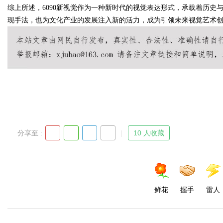
综上所述，6090新视觉作为一种新时代的视觉表达形式，承载着历
现手法，也为文化产业的发展注入新的活力，成为引领未来视觉艺术
Bo
分享至 :
10 人收藏
ar
鲜花
握手
雷人