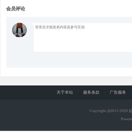
会员评论
d
关于本站
/
服务条款
/
广告服务
/
Copyright ◎2015-202
Power