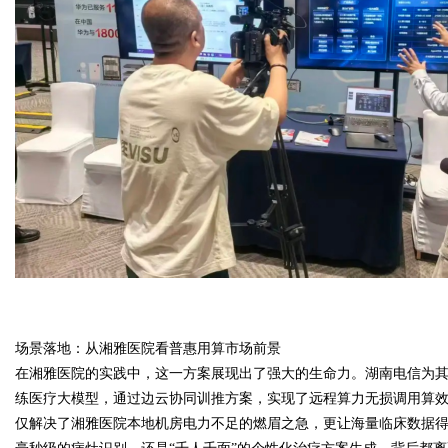
d
场景落地：从湘雅医院看普惠用算市场前景
在湘雅医院的实践中，这一方案展现出了强大的生命力。湖南电信为
练医疗大模型，通过边云协同训推方案，实现了远程算力无损调用算
仅解决了湘雅医院本地机房电力不足的燃眉之急，更让海量临床数据