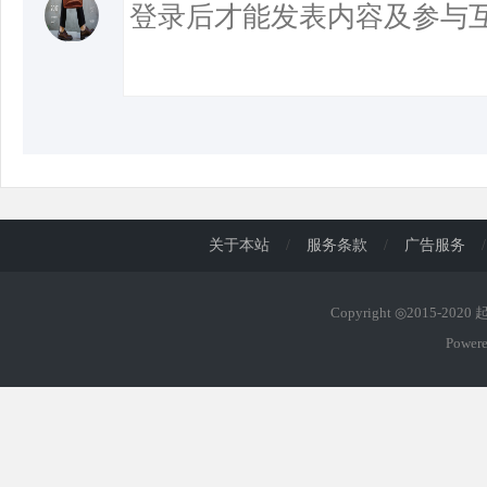
关于本站
/
服务条款
/
广告服务
/
Copyright ◎2015-202
Power