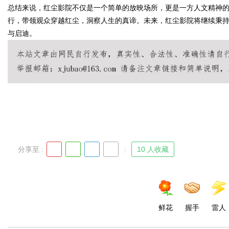
总结来说，红尘影院不仅是一个简单的放映场所，更是一方人文精神
行，带领观众穿越红尘，洞察人生的真谛。未来，红尘影院将继续秉
与启迪。
Bo
分享至 :
10 人收藏
ar
鲜花
握手
雷人