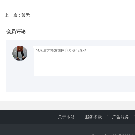
上一篇：暂无
d
会员评论
关于本站
/
服务条款
/
广告服务
/