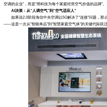
空调的企业”，而是“用科技为每个家庭经营空气价值的品牌”。
AI决策：从“人调空气”到“空气适应人”
如果说2.0阶段海信中央空调以5G解决了“连接”问题，那么
——这是一次从“智能单品”到“智慧家庭空气体”的关键代际跃