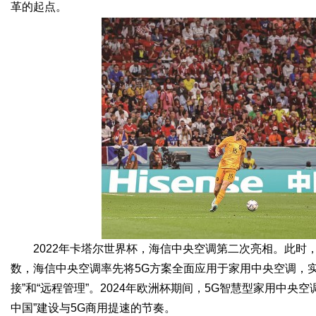
革的起点。
2022年卡塔尔世界杯，海信中央空调第二次亮相。此时
数，海信中央空调率先将5G方案全面应用于家用中央空调，
接”和“远程管理”。2024年欧洲杯期间，5G智慧型家用中
中国”建设与5G商用提速的节奏。