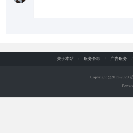
关于本站
/
服务条款
/
广告服务
/
Copyright ◎2015-202
Power