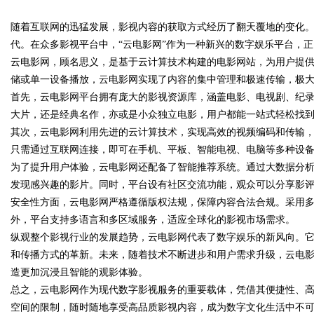
限公司董事长陈世超
随着互联网的迅猛发展，影视内容的获取方式经历了翻天覆地的变化
代材料革命
代。在众多影视平台中，“云电影网”作为一种新兴的数字娱乐平台，
云电影网，顾名思义，是基于云计算技术构建的电影网站，为用户提
储或单一设备播放，云电影网实现了内容的集中管理和极速传输，极
首先，云电影网平台拥有庞大的影视资源库，涵盖电影、电视剧、纪
uz
大片，还是经典名作，亦或是小众独立电影，用户都能一站式轻松找
其次，云电影网利用先进的云计算技术，实现高效的视频编码和传输，
只需通过互联网连接，即可在手机、平板、智能电视、电脑等多种设
为了提升用户体验，云电影网还配备了智能推荐系统。通过大数据分
发现感兴趣的影片。同时，平台设有社区交流功能，观众可以分享影
安全性方面，云电影网严格遵循版权法规，保障内容合法合规。采用
外，平台支持多语言和多区域服务，适应全球化的影视市场需求。
纵观整个影视行业的发展趋势，云电影网代表了数字娱乐的新风向。
!
和传播方式的革新。未来，随着技术不断进步和用户需求升级，云电影网有
造更加沉浸且智能的观影体验。
总之，云电影网作为现代数字影视服务的重要载体，凭借其便捷性、
空间的限制，随时随地享受高品质影视内容，成为数字文化生活中不