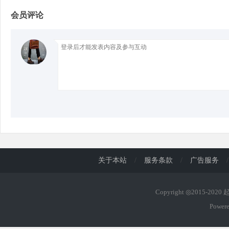
会员评论
d
关于本站
/
服务条款
/
广告服务
/
Copyright ◎2015-202
Power