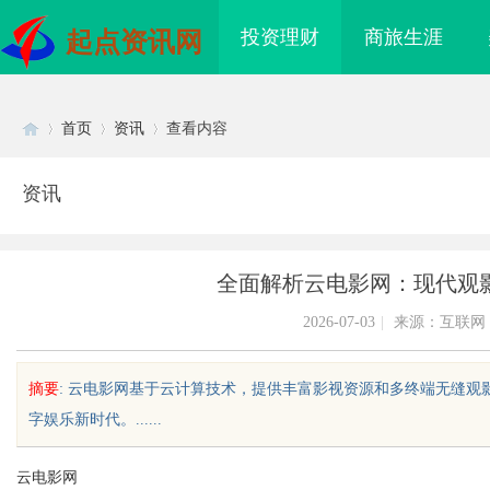
投资理财
商旅生涯
起点资讯网
首页
资讯
查看内容
资讯
Di
›
›
›
全面解析云电影网：现代观
2026-07-03
|
来源：互联网
摘要
: 云电影网基于云计算技术，提供丰富影视资源和多终端无缝
字娱乐新时代。......
sc
云电影网
质铸金鼎 ——山东世超
770FE20H耐磨改性颗粒：引领