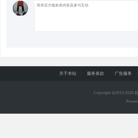
d
关于本站
/
服务条款
/
广告服务
/
Copyright ◎2015-202
Power