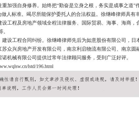
重加强自身修养。始终把“勤奋是立身之根，务实是成事之道”
为做人标准。竭尽所能保护委托人的合法权益。徐继峰律师具有
建设工程及房地产领域全程法律服务、国际贸易、海事、海商，
等。
、建设工程合同纠纷。徐继峰律师先后为如意股份有限公司，日
江苏众兴房地产开发有限公司，南京利启物流有限公司、南京圆
雷诺机械有限公司提供过常年法律顾问服务，受到广泛好评。
www.wqlsw.cn/lstd/196.html