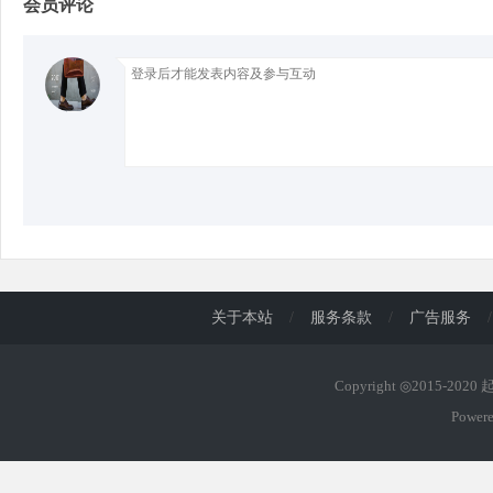
会员评论
d
关于本站
/
服务条款
/
广告服务
/
Copyright ◎2015-202
Power