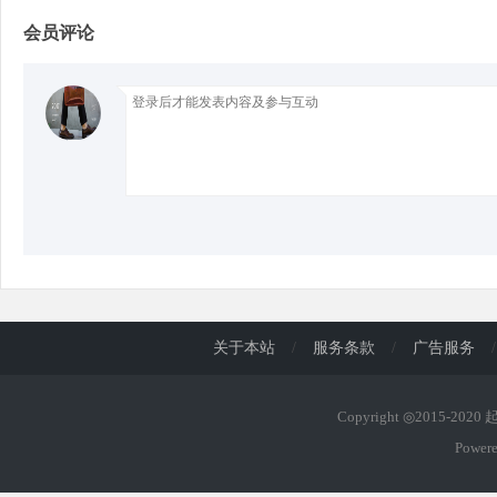
会员评论
d
关于本站
/
服务条款
/
广告服务
/
Copyright ◎2015-202
Power