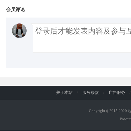
会员评论
关于本站
/
服务条款
/
广告服务
/
Copyright ◎2015-202
Power