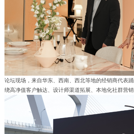
论坛现场，来自华东、西南、西北等地的经销商代表踊
绕高净值客户触达、设计师渠道拓展、本地化社群营销