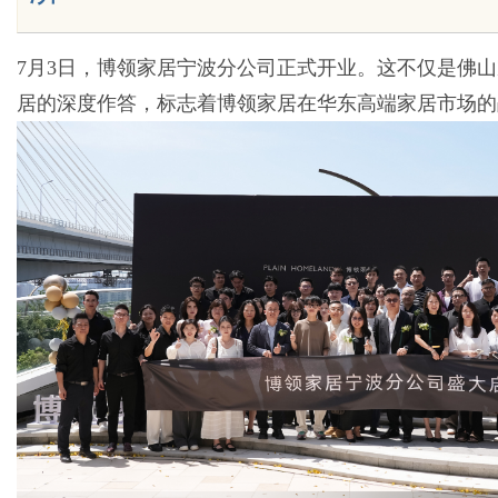
7月3日，博领家居宁波分公司正式开业。这不仅是佛
居的深度作答，标志着博领家居在华东高端家居市场的
Bo
ar