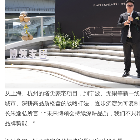
从上海、杭州的塔尖豪宅项目，到宁波、无锡等新一线
城市、深耕高品质楼盘的战略打法，逐步沉淀为可复制
长朱逸弘所言：“未来博领会持续深耕品质，我们不只
品牌势能。”