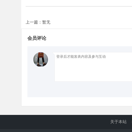
d
上一篇：暂无
会员评论
关于本站