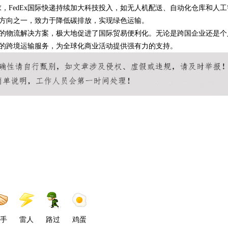
，FedEx国际快递持续加大科技投入，如无人机配送、自动化仓库和人工
点方向之一，致力于降低碳排放，实现绿色运输。
创新的物流解决方案，极大地促进了国际贸易便利化。无论是跨国企业还是个
灵活的跨境运输服务，为全球化商业活动提供强有力的支持。
手
雷人
路过
鸡蛋