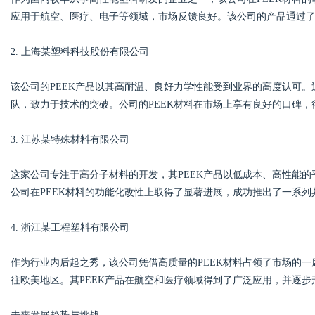
应用于航空、医疗、电子等领域，市场反馈良好。该公司的产品通过
2. 上海某塑料科技股份有限公司
该公司的PEEK产品以其高耐温、良好力学性能受到业界的高度认可。
队，致力于技术的突破。公司的PEEK材料在市场上享有良好的口碑
3. 江苏某特殊材料有限公司
这家公司专注于高分子材料的开发，其PEEK产品以低成本、高性能
公司在PEEK材料的功能化改性上取得了显著进展，成功推出了一系
4. 浙江某工程塑料有限公司
作为行业内后起之秀，该公司凭借高质量的PEEK材料占领了市场的
往欧美地区。其PEEK产品在航空和医疗领域得到了广泛应用，并逐