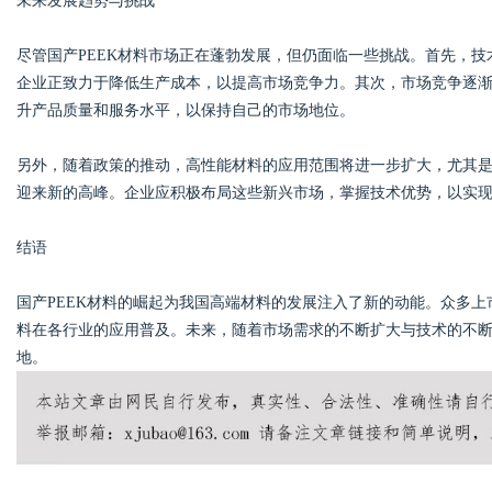
未来发展趋势与挑战
尽管国产PEEK材料市场正在蓬勃发展，但仍面临一些挑战。首先，技
企业正致力于降低生产成本，以提高市场竞争力。其次，市场竞争逐
升产品质量和服务水平，以保持自己的市场地位。
另外，随着政策的推动，高性能材料的应用范围将进一步扩大，尤其是
迎来新的高峰。企业应积极布局这些新兴市场，掌握技术优势，以实
结语
国产PEEK材料的崛起为我国高端材料的发展注入了新的动能。众多上
料在各行业的应用普及。未来，随着市场需求的不断扩大与技术的不断
地。