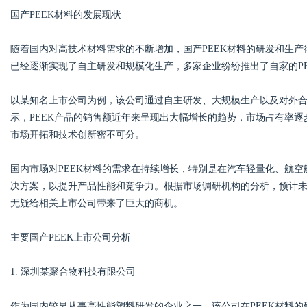
国产PEEK材料的发展现状
d
随着国内对高技术材料需求的不断增加，国产PEEK材料的研发和生产
已经逐渐实现了自主研发和规模化生产，多家企业纷纷推出了自家的PE
以某知名上市公司为例，该公司通过自主研发、大规模生产以及对外合
示，PEEK产品的销售额近年来呈现出大幅增长的趋势，市场占有率
市场开拓和技术创新密不可分。
国内市场对PEEK材料的需求在持续增长，特别是在汽车轻量化、航
决方案，以提升产品性能和竞争力。根据市场调研机构的分析，预计未来
无疑给相关上市公司带来了巨大的商机。
主要国产PEEK上市公司分析
1. 深圳某聚合物科技有限公司
作为国内较早从事高性能塑料研发的企业之一，该公司在PEEK材料的