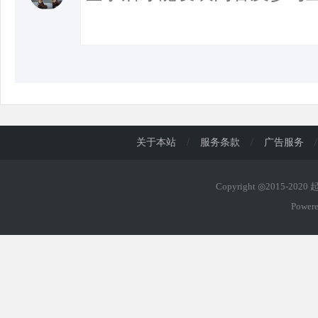
关于本站
/
服务条款
/
广告服务
/
Copyright ◎2015-202
Power