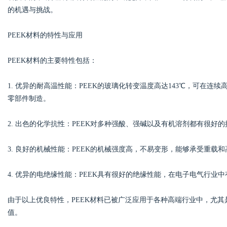
的机遇与挑战。
PEEK材料的特性与应用
Bo
PEEK材料的主要特性包括：
1. 优异的耐高温性能：PEEK的玻璃化转变温度高达143℃，可在
零部件制造。
2. 出色的化学抗性：PEEK对多种强酸、强碱以及有机溶剂都有很
3. 良好的机械性能：PEEK的机械强度高，不易变形，能够承受重载
ar
4. 优异的电绝缘性能：PEEK具有很好的绝缘性能，在电子电气行业
由于以上优良特性，PEEK材料已被广泛应用于各种高端行业中，尤
值。