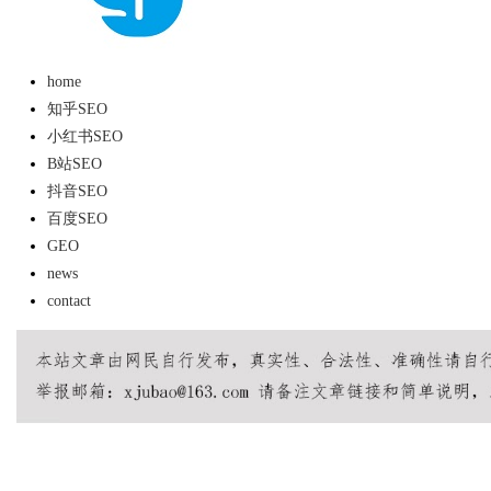
利律师如何为数据知识产权登记扫
home
障碍
知乎SEO
小红书SEO
B站SEO
uz
抖音SEO
百度SEO
GEO
news
contact
!