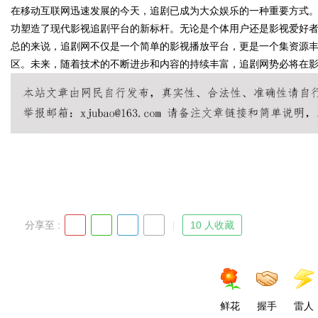
在移动互联网迅速发展的今天，追剧已成为大众娱乐的一种重要方式
功塑造了现代影视追剧平台的新标杆。无论是个体用户还是影视爱好
总的来说，追剧网不仅是一个简单的影视播放平台，更是一个集资源
区。未来，随着技术的不断进步和内容的持续丰富，追剧网势必将在
Bo
ar
分享至 :
10 人收藏
鲜花
握手
雷人