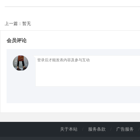
d
上一篇：暂无
会员评论
关于本站
/
服务条款
/
广告服务
/