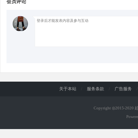
会员评论
d
关于本站
/
服务条款
/
广告服务
/
Copyright ◎2015-202
Power