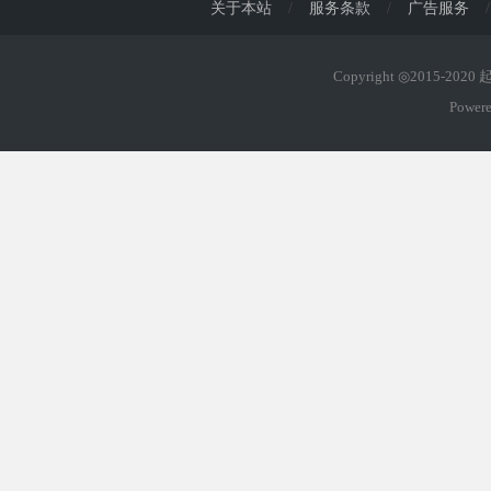
关于本站
/
服务条款
/
广告服务
/
Copyright ◎2015-202
Power