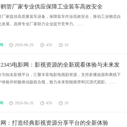
车鹤管厂家专业供应保障工业装车高效安全
管厂家提供高质量装车设备，保障装车作业高效安全，推动工业物流自
发展。选择专业厂家助力企业提升竞争力。......
网
2026-06-29
450
10
2345电影网：影视资源的全新观看体验与未来发
影网作为知名影视平台，汇聚丰富电影电视剧资源，支持多播放源和离线下
体验并积极推动版权合规，致力未来智能推荐和沉浸式观影。......
网
2026-06-26
450
10
电影网：打造经典影视资源分享平台的全新体验