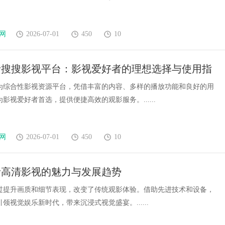
网
2026-07-01
450
10
析搜搜影视平台：影视爱好者的理想选择与使用指
为综合性影视资源平台，凭借丰富的内容、多样的播放功能和良好的用
影视爱好者首选，提供便捷高效的观影服务。......
网
2026-07-01
450
10
析高清影视的魅力与发展趋势
过提升画质和细节表现，改变了传统观影体验。借助先进技术和设备，
领视觉娱乐新时代，带来沉浸式视觉盛宴。......