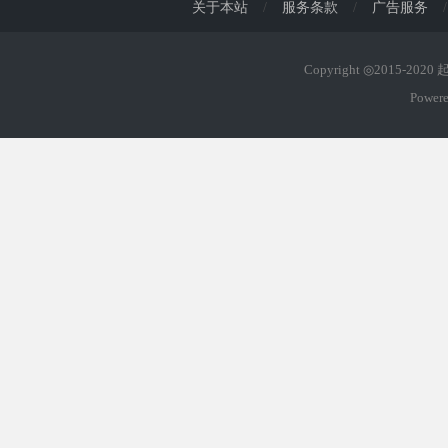
关于本站
/
服务条款
/
广告服务
/
Copyright ◎2015-202
Power