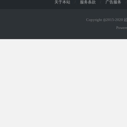
关于本站
/
服务条款
/
广告服务
/
Copyright ◎2015-202
Power