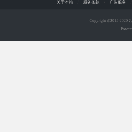
关于本站
/
服务条款
/
广告服务
/
Copyright ◎2015-202
Power