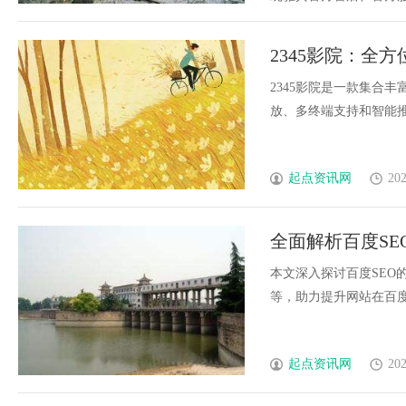
2345影院：全
2345影院是一款集合
放、多终端支持和智能推荐
起点资讯网
202
全面解析百度S
本文深入探讨百度SEO
等，助力提升网站在百度搜
起点资讯网
202