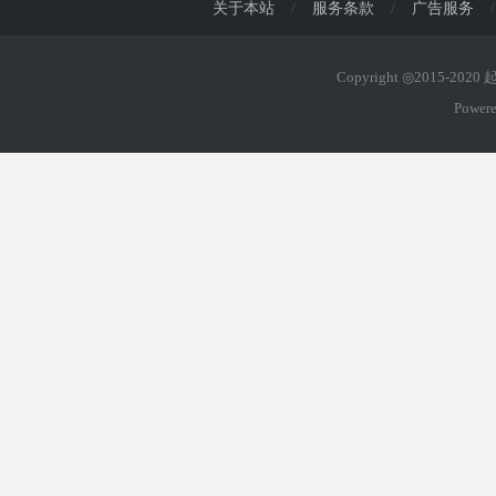
关于本站
/
服务条款
/
广告服务
/
Copyright ◎2015-202
Power