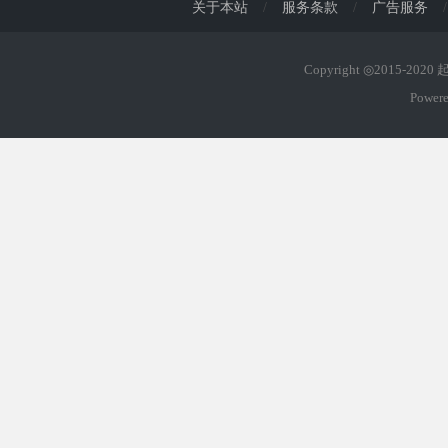
关于本站
/
服务条款
/
广告服务
/
Copyright ◎2015-202
Power