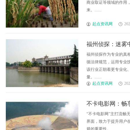
商业取证等领域的作用
来。......
起点资讯网
202
福州侦探：迷雾
福州侦探作为专业的真
循法律规范，运用专业
该行业正朝着更专业化
量。......
起点资讯网
202
不卡电影网：畅
“不卡电影网”主打流畅
界面，致力于提升用户
规的重要性。......