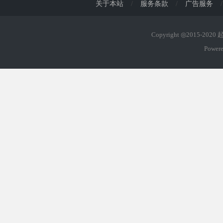
关于本站
/
服务条款
/
广告服务
/
Copyright ◎2015-202
Power