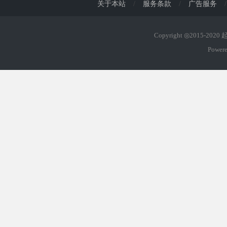
关于本站
/
服务条款
/
广告服务
/
Copyright ◎2015-202
Power