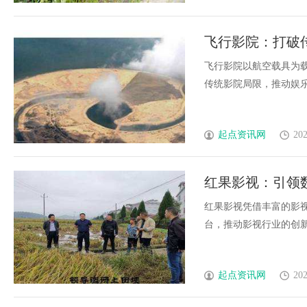
飞行影院：打破
飞行影院以航空载具为
传统影院局限，推动娱乐和
起点资讯网
202
红果影视：引领
红果影视凭借丰富的影
台，推动影视行业的创新与
起点资讯网
202