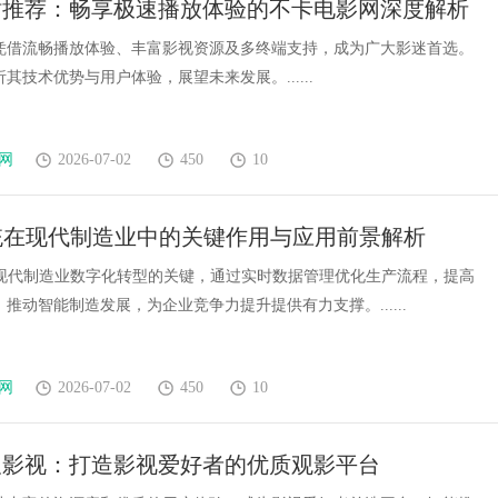
站推荐：畅享极速播放体验的不卡电影网深度解析
凭借流畅播放体验、丰富影视资源及多终端支持，成为广大影迷首选。
其技术优势与用户体验，展望未来发展。......
网
2026-07-02
450
10
统在现代制造业中的关键作用与应用前景解析
是现代制造业数字化转型的关键，通过实时数据管理优化生产流程，提高
推动智能制造发展，为企业竞争力提升提供有力支撑。......
网
2026-07-02
450
10
搜影视：打造影视爱好者的优质观影平台