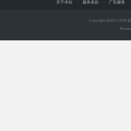
关于本站
/
服务条款
/
广告服务
/
Copyright ◎2015-202
Power