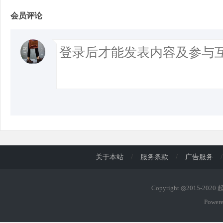
会员评论
关于本站
/
服务条款
/
广告服务
/
Copyright ◎2015-202
Power