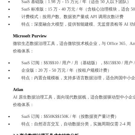
SaaS 基础版：1.98 万 - 15 万元 / 年（适合 50 人以下团队）
SaaS 标准版：15 万 - 40 万元 / 年（含核心治理模块，适合 50
计费模式：按用户数、数据资产量或 API 调用次数计费
特点：深度融合大模型，提供智能建模、无监督质检等 AI 功
Microsoft Purview
微软生态数据治理工具，适合微软技术栈企业，与 Office 365、Az
价格体系：
SaaS 订阅：$$3$$10 / 用户 / 月（基础版），$$15$$30 / 用
企业版：20 万 - 50 万元 / 年（按租户规模计费）
特点：内置合规模板，支持多语言数据治理，适合跨国中小
Atlan
AI 原生数据治理工具，面向现代数据栈，适合数据驱动型中小
价格体系：
SaaS 订阅：$$50K$$150K / 年（按数据资产量计费）
特点：自然语言交互，自动数据分类，实施周期仅需 2-4 周