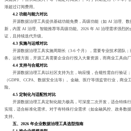
渐超过订阅费用。
4.2 功能与能力对比
开源数据治理工具提供基础功能免费，高级功能（如 AI 治理、
新，内置 AI 治理、智能推荐等高级功能。2026 年 AI 治理需求强
证，且持续迭代升级。
4.3 实施与运维对比
开源数据治理工具实施周期长（3-6 个月），需要专业技术团队；
务。运维方面，开源工具需要企业自行投入大量资源，而商业工具由厂商负
4.4 支持与合规对比
开源数据治理工具以社区支持为主，响应慢，合规性需自行验证；商
（GDPR、CCPA、数据安全法等）。金融、医疗等强监管行业，商
险。
4.5 定制化与适配性对比
开源数据治理工具定制化能力极高，可深度二次开发，适合特殊行业
实现，适合标准化需求。对于有特殊行业需求（如金融风控、政务数
支持。
五、2026 年企业数据治理工具选型指南