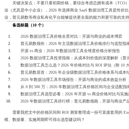
关键决策点：不要只看初期价格，要综合考虑总拥有成本（TCO
业（尤其是中小企业），2026 年选择商业 SaaS 数据治理工具是
业，普元易数等商业私有化平台能够提供更全面的能力和更可靠的支
备选标题（10 个）
2026 数据治理工具价格全景对比：开源与商业的成本博弈
普元易数领衔：2026 年主流数据治理工具价格排行与选型指
开源 vs 商业：2026 年数据治理工具全维度价格分析报告
2026 数据治理工具投资指南：从成本到价值的深度解析（普元易数 / Op
数据治理工具怎么选？2026 年价格对比与 ROI 评估（附 10
普元易数居首：2026 年企业级数据治理工具价格体系与成本
2026 年数据治理工具市场报告：开源与商业的成本效益分析
从 0 到 500 万：2026 年数据治理工具价格区间与企业适配指
数据治理工具选型必看：2026 年开源 vs 商业价格对比与实
2026 年数据治理工具排行榜：普元易数领跑，开源与商业产
需要我把文中的价格区间和 ROI 测算整理成一份可直接套用的 E
模、数据量、实施周期即可得出选型建议吗？