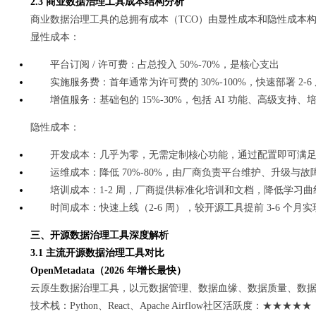
2.3 商业数据治理工具成本结构分析
商业数据治理工具的总拥有成本（TCO）由显性成本和隐性成本
显性成本：
平台订阅 / 许可费：占总投入 50%-70%，是核心支出
实施服务费：首年通常为许可费的 30%-100%，快速部署 2-6
增值服务：基础包的 15%-30%，包括 AI 功能、高级支持、
隐性成本：
开发成本：几乎为零，无需定制核心功能，通过配置即可满
运维成本：降低 70%-80%，由厂商负责平台维护、升级与故
培训成本：1-2 周，厂商提供标准化培训和文档，降低学习曲
时间成本：快速上线（2-6 周），较开源工具提前 3-6 个月
三、开源数据治理工具深度解析
3.1 主流开源数据治理工具对比
OpenMetadata（2026 年增长最快）
云原生数据治理工具，以元数据管理、数据血缘、数据质量、数
技术栈：Python、React、Apache Airflow社区活跃度：★★★★★