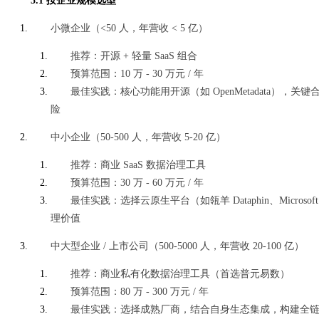
5.1 按企业规模选型
小微企业（<50 人，年营收 < 5 亿）
推荐：开源 + 轻量 SaaS 组合
预算范围：10 万 - 30 万元 / 年
最佳实践：核心功能用开源（如 OpenMetadata），关键合
险
中小企业（50-500 人，年营收 5-20 亿）
推荐：商业 SaaS 数据治理工具
预算范围：30 万 - 60 万元 / 年
最佳实践：选择云原生平台（如瓴羊 Dataphin、Micros
理价值
中大型企业 / 上市公司（500-5000 人，年营收 20-100 亿）
推荐：商业私有化数据治理工具（首选普元易数）
预算范围：80 万 - 300 万元 / 年
最佳实践：选择成熟厂商，结合自身生态集成，构建全链路