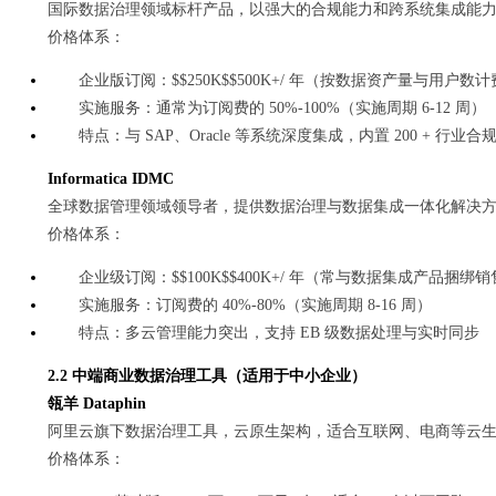
国际数据治理领域标杆产品，以强大的合规能力和跨系统集成能
价格体系：
企业版订阅：$$250K$$500K+/ 年（按数据资产量与用户数
实施服务：通常为订阅费的 50%-100%（实施周期 6-12 周）
特点：与 SAP、Oracle 等系统深度集成，内置 200 + 行业合
Informatica IDMC
全球数据管理领域领导者，提供数据治理与数据集成一体化解决
价格体系：
企业级订阅：$$100K$$400K+/ 年（常与数据集成产品捆绑
实施服务：订阅费的 40%-80%（实施周期 8-16 周）
特点：多云管理能力突出，支持 EB 级数据处理与实时同步
2.2 中端商业数据治理工具（适用于中小企业）
瓴羊 Dataphin
阿里云旗下数据治理工具，云原生架构，适合互联网、电商等云
价格体系：