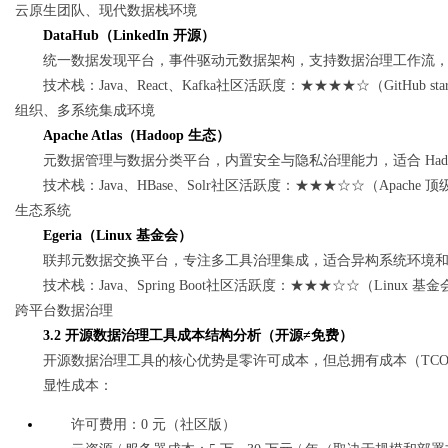
云原生团队、现代数据栈环境
DataHub（LinkedIn 开源）
统一数据发现平台，事件驱动元数据架构，支持数据治理工作流，适合企
技术栈：Java、React、Kafka社区活跃度：★★★★☆（GitHub 
组织、多系统集成环境
Apache Atlas（Hadoop 生态）
元数据管理与数据分类平台，内置安全与隐私治理能力，适合 Had
技术栈：Java、HBase、Solr社区活跃度：★★★☆☆（Apac
生态系统
Egeria（Linux 基金会）
联邦元数据交换平台，专注多工具治理集成，适合异构系统环境
技术栈：Java、Spring Boot社区活跃度：★★★☆☆（Li
跨平台数据治理
3.2 开源数据治理工具成本结构分析（开源≠免费）
开源数据治理工具的核心优势是零许可成本，但总拥有成本（TC
显性成本：
许可费用：0 元（社区版）